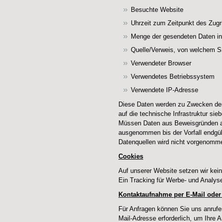
Besuchte Website
Uhrzeit zum Zeitpunkt des Zugr
Menge der gesendeten Daten in
Quelle/Verweis, von welchem Si
Verwendeter Browser
Verwendetes Betriebssystem
Verwendete IP-Adresse
Diese Daten werden zu Zwecken der
auf die technische Infrastruktur si
Müssen Daten aus Beweisgründen a
ausgenommen bis der Vorfall endgül
Datenquellen wird nicht vorgenomm
Cookies
Auf unserer Website setzen wir kein
Ein Tracking für Werbe- und Analys
Kontaktaufnahme per E-Mail oder 
Für Anfragen können Sie uns anrufen
Mail-Adresse erforderlich, um Ihre